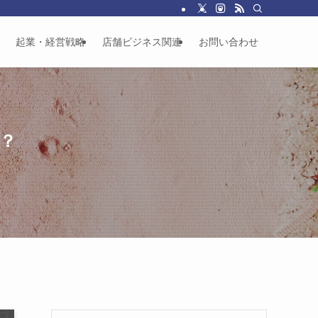
起業・経営戦略
店舗ビジネス関連
お問い合わせ
は？