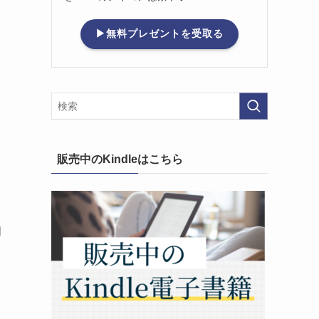
▶無料プレゼントを受取る
販売中のKindleはこちら
知