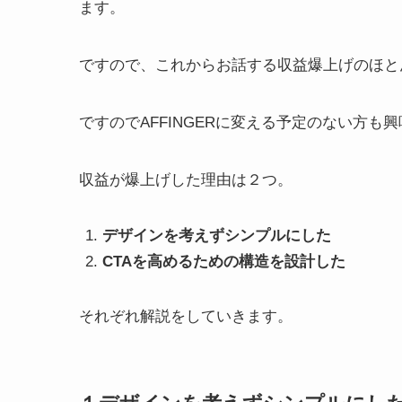
ます。
ですので、これからお話する収益爆上げのほとん
ですのでAFFINGERに変える予定のない方も
収益が爆上げした理由は２つ。
デザインを考えずシンプルにした
CTAを高めるための構造を設計した
それぞれ解説をしていきます。