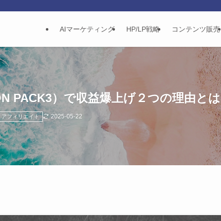
AIマーケティング
HP/LP戦略
コンテンツ販売
ION PACK3）で収益爆上げ２つの理由と
2025-05-22
アフィリエイト