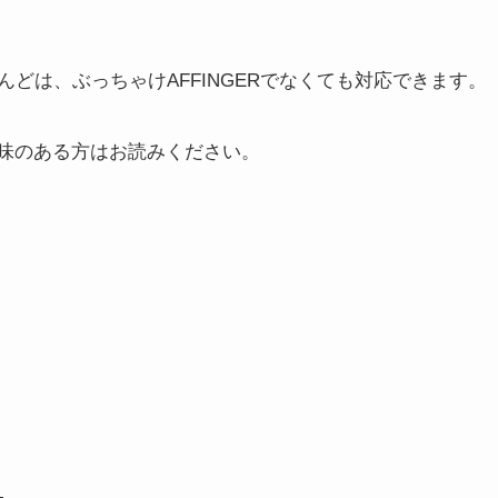
どは、ぶっちゃけAFFINGERでなくても対応できます。
興味のある方はお読みください。