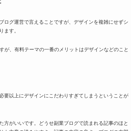
た
ブログ運営で言えることですが、デザインを複雑にせずシ
ります。
ですが、有料テーマの一番のメリットはデザインなどのこと
必要以上に
デザインにこだわりすぎてしまう
ということが
た方がいいです。どうせ副業ブログで読まれる記事のほと