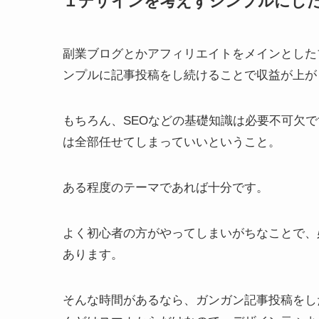
１デザインを考えずシンプルにし
副業ブログとかアフィリエイトをメインとした
ンプルに記事投稿をし続けることで収益が上が
もちろん、SEOなどの基礎知識は必要不可欠
は全部任せてしまっていいということ。
ある程度のテーマであれば十分です。
よく初心者の方がやってしまいがちなことで、
あります。
そんな時間があるなら、ガンガン記事投稿をし