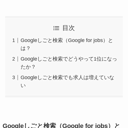
目次
Googleしごと検索（Google for jobs）と
は？
Googleしごと検索でどうやって1位になっ
たか？
Googleしごと検索でも求人は増えていな
い
Googleしごと検索（Google for jobs）と