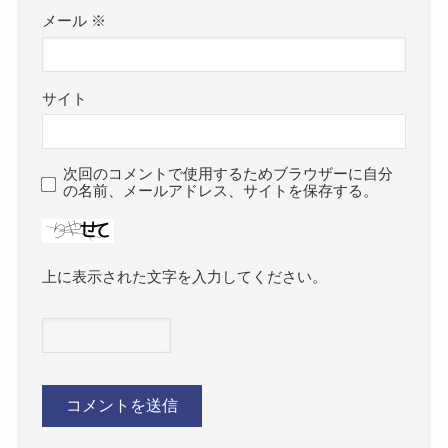
メール
※
サイト
次回のコメントで使用するためブラウザーに自分
の名前、メールアドレス、サイトを保存する。
上に表示された文字を入力してください。