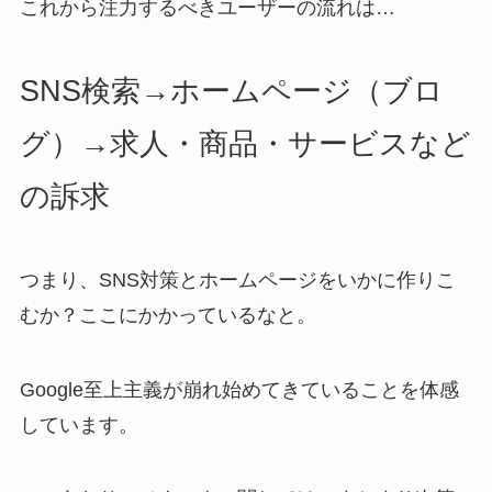
これから注力するべきユーザーの流れは…
SNS検索→ホームページ（ブロ
グ）→求人・商品・サービスなど
の訴求
つまり、SNS対策とホームページをいかに作りこ
むか？ここにかかっているなと。
Google至上主義が崩れ始めてきていることを体感
しています。