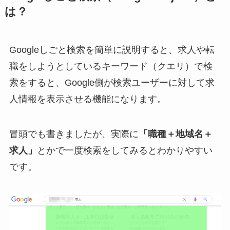
は？
Googleしごと検索を簡単に説明すると、求人や転
職をしようとしているキーワード（クエリ）で検
索をすると、Google側が検索ユーザーに対して求
人情報を表示させる機能になります。
冒頭でも書きましたが、実際に
「職種＋地域名＋
求人」
とかで一度検索をしてみるとわかりやすい
です。