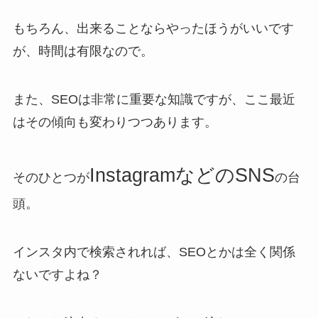
もちろん、出来ることならやったほうがいいです
が、時間は有限なので。
また、SEOは非常に重要な知識ですが、ここ最近
はその傾向も変わりつつあります。
InstagramなどのSNS
そのひとつが
の台
頭。
インスタ内で検索されれば、SEOとかは全く関係
ないですよね？