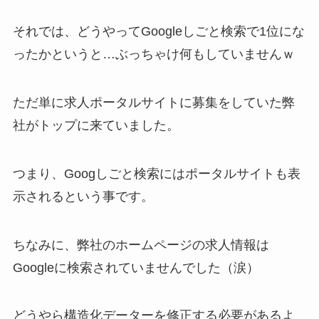
それでは、どうやってGoogleしごと検索で1位にな
ったかというと…ぶっちゃけ何もしていませんｗ
ただ単に求人ポータルサイトに募集をしていた弊
社がトップに来ていました。
つまり、Googしごと検索には
ポータルサイトも表
示される
という事です。
ちなみに、弊社のホームページの求人情報は
Googleに検索されていませんでした（涙）
どうやら構造化データーを修正する必要があるよ