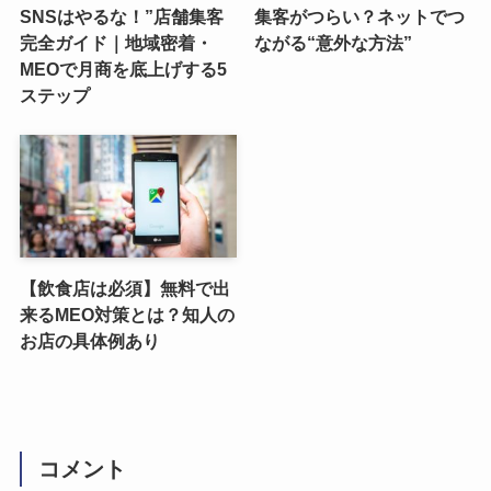
SNSはやるな！”店舗集客
集客がつらい？ネットでつ
完全ガイド｜地域密着・
ながる“意外な方法”
MEOで月商を底上げする5
ステップ
【飲食店は必須】無料で出
来るMEO対策とは？知人の
お店の具体例あり
コメント