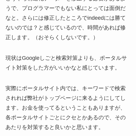
うで、プログラマーでもない私にとっては面倒だ
なと。さらには
修正したところでindeedには勝て
ないのでは？
と感じているので、時間があれば修
正します。（おそらくしないです。）
現状はGoogleしごと検索対策よりも、ポータルサ
イト対策をした方がいいかなと感じています。
実際にポータルサイト内では、キーワードで検索
されれば弊社がトップページに来るようにしてし
ます。お金を使ってるということもありますが、
各ポータルサイトごとにクセとかあるので、その
あたりを対策すると良いかと思います。