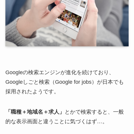
Googleの検索エンジンが進化を続けており、
Googleしごと検索（Google for jobs）が日本でも
採用されたようです。
「職種＋地域名＋求人」
とかで検索すると、一般
的な表示画面と違うことに気づくはず…。