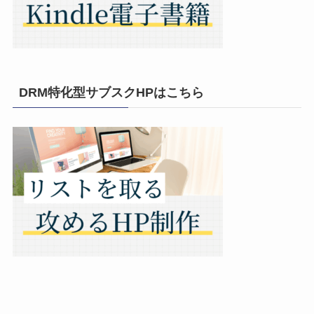
DRM特化型サブスクHPはこちら