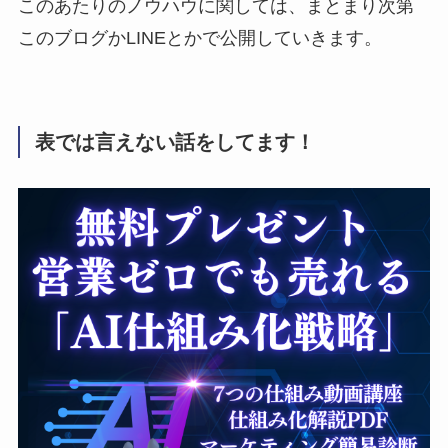
このあたりのノウハウに関しては、まとまり次第
このブログかLINEとかで公開していきます。
表では言えない話をしてます！