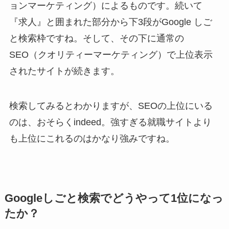
ョンマーケティング）によるものです。続いて
『求人』と囲まれた部分から
下3段がGoogle しご
と検索枠
ですね。そして、その下に通常の
SEO（クオリティーマーケティング）で上位表示
されたサイトが続きます。
検索してみるとわかりますが、SEOの上位にいる
のは、おそらくindeed。強すぎる就職サイトより
も上位にこれるのはかなり強みですね。
Googleしごと検索でどうやって1位になっ
たか？