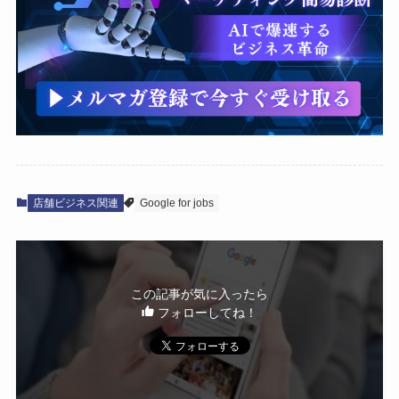
店舗ビジネス関連
Google for jobs
この記事が気に入ったら
フォローしてね！