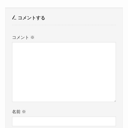
コメントする
コメント
※
名前
※