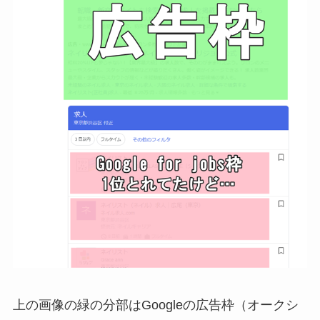
上の画像の緑の分部はGoogleの広告枠（オークシ