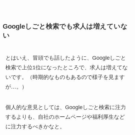
Googleしごと検索でも求人は増えていな
い
とはいえ、冒頭でも話したように、Googleしごと
検索で上位1位になったところで、求人は増えてな
いです。（時期的なものもあるので様子を見ます
が…。）
個人的な意見としては、
Googleしごと検索に注力
するよりも、
自社のホームページや福利厚生など
に注力するべき
かなと。