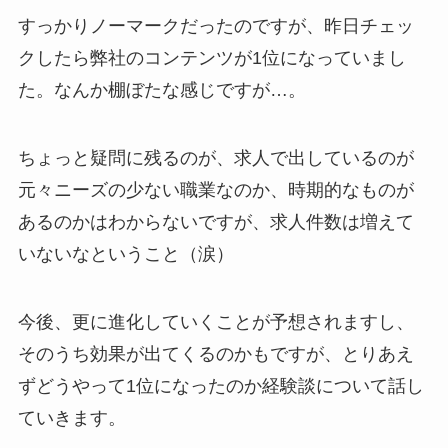
すっかりノーマークだったのですが、昨日チェッ
クしたら弊社のコンテンツが1位になっていまし
た。なんか棚ぼたな感じですが…。
ちょっと疑問に残るのが、求人で出しているのが
元々ニーズの少ない職業なのか、時期的なものが
あるのかはわからないですが、
求人件数は増えて
いない
なということ（涙）
今後、更に進化していくことが予想されますし、
そのうち効果が出てくるのかもですが、とりあえ
ずどうやって1位になったのか経験談について話し
ていきます。