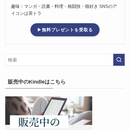
趣味：マンガ・読書・料理・格闘技・猫好き SNSのア
イコンは茶トラ
▶無料プレゼントを受取る
販売中のKindleはこちら