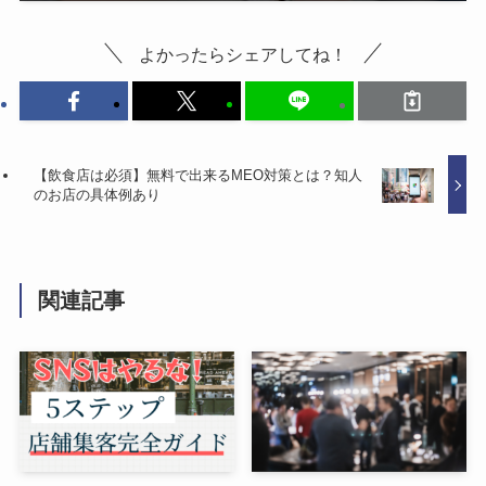
よかったらシェアしてね！
【飲食店は必須】無料で出来るMEO対策とは？知人
のお店の具体例あり
関連記事