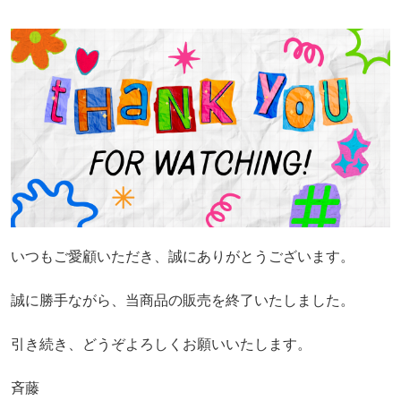
いつもご愛顧いただき、誠にありがとうございます。
誠に勝手ながら、当商品の販売を終了いたしました。
引き続き、どうぞよろしくお願いいたします。
斉藤