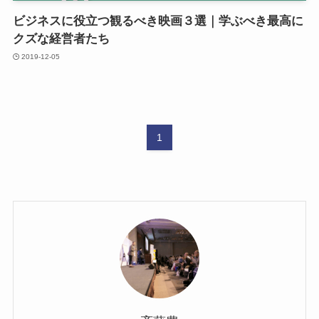
ビジネスに役立つ観るべき映画３選｜学ぶべき最高に
クズな経営者たち
2019-12-05
1