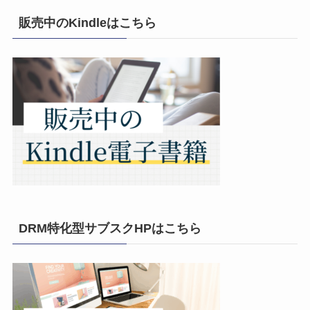
販売中のKindleはこちら
DRM特化型サブスクHPはこちら