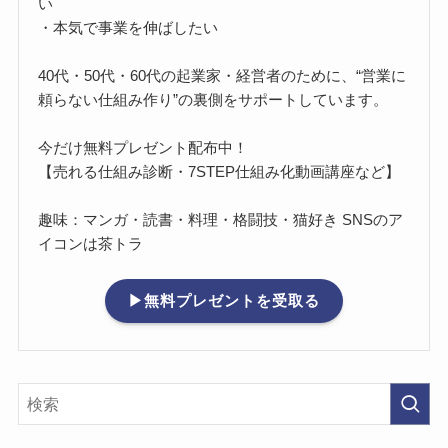
い
・本気で事業を伸ばしたい
40代・50代・60代の起業家・経営者のために、“営業に
頼らない仕組み作り”の裏側をサポートしています。
今だけ無料プレゼント配布中！
【売れる仕組み診断・7STEP仕組み化動画講座など】
趣味：マンガ・読書・料理・格闘技・猫好き SNSのア
イコンは茶トラ
▶無料プレゼントを受取る