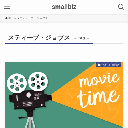
smallbiz
ホーム
スティーブ・ジョブス
スティーブ・ジョブス
– tag –
起業・経営戦略