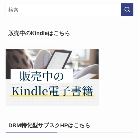
販売中のKindleはこちら
DRM特化型サブスクHPはこちら