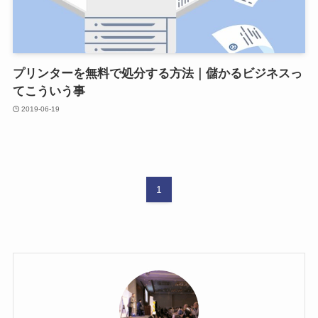
プリンターを無料で処分する方法｜儲かるビジネスっ
てこういう事
2019-06-19
1