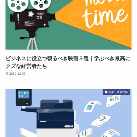
ビジネスに役立つ観るべき映画３選｜学ぶべき最高に
クズな経営者たち
2019-12-05
起業・経営戦略