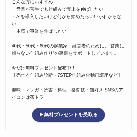
こんな方におすすめ
・営業が苦手でも仕組みで売上を伸ばしたい
・AIを導入したいけど何から始めたらいいかわからな
い
・本気で事業を伸ばしたい
40代・50代・60代の起業家・経営者のために、“営業に
頼らない仕組み作り”の裏側をサポートしています。
今だけ無料プレゼント配布中！
【売れる仕組み診断・7STEP仕組み化動画講座など】
趣味：マンガ・読書・料理・格闘技・猫好き SNSのア
イコンは茶トラ
▶無料プレゼントを受取る