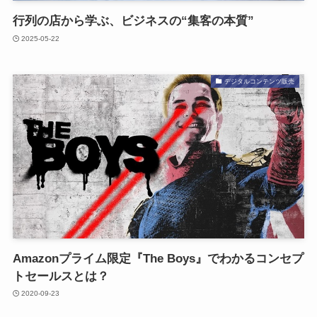
行列の店から学ぶ、ビジネスの“集客の本質”
2025-05-22
デジタルコンテンツ販売
Amazonプライム限定『The Boys』でわかるコンセプ
トセールスとは？
2020-09-23