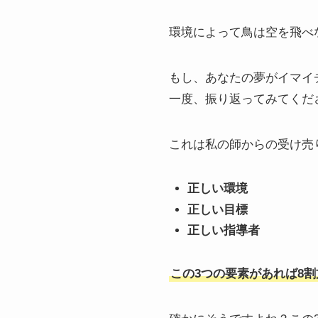
環境によって鳥は空を飛べ
もし、あなたの夢がイマイ
一度、振り返ってみてくだ
これは私の師からの受け売
正しい環境
正しい目標
正しい指導者
この3つの要素があれば8