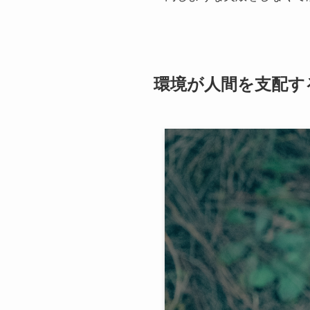
環境が人間を支配す