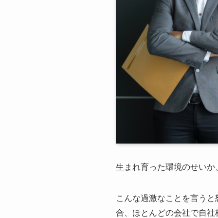
生まれ育った環境のせいか
こんな過激なことを言うと
合、ほとんどの会社で自社