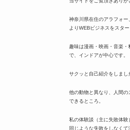
当サイトをご覧頂きありが
神奈川県在住のアラフォー
よりWEBビジネスをスタ
趣味は漫画・映画・音楽・
で、インドアが中心です。
サクッと自己紹介をしまし
他の動物と異なり、人間の
できるところ。
私の体験談（主に失敗体験
同じような失敗をしなくて