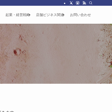
起業・経営戦略
店舗ビジネス関連
お問い合わせ