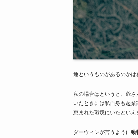
運というものがあるのかは
私の場合はというと、爺さ
いたときには私自身も起業
恵まれた環境にいたといえ
ダーウィンが言うように
動