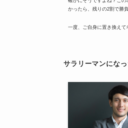
確かにそうですよね？この
かったら、残りの2割で勝
一度、ご自身に置き換えて
サラリーマンになっ